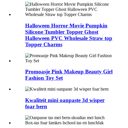
Halloween Horror Movie Pumpkin
Silicone Tumbler Topper Ghost
Halloween PVC Wholesale Straw top
Topper Charms
Promoasje Pink Makeup Beauty Girl
Fashion Toy Set
Kwaliteit mini oanpaste 3d wisper
foar bern