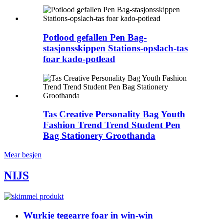
Potlood gefallen Pen Bag-
stasjonsskippen Stations-opslach-tas
foar kado-potlead
Tas Creative Personality Bag Youth
Fashion Trend Trend Student Pen
Bag Stationery Groothanda
Mear besjen
NIJS
Wurkje tegearre foar in win-win